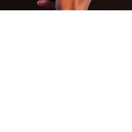
华体网页版页面登录-华体（中国）
开云线上平台(集团)官方网站
开云手机web
版登录入口-开云（中国）
LETOU.COM-乐投（中国）
乐投网页版登录入口-乐
投（中国）
华体会·官方版网站登录入口-华体会(中国)
华体官方网页版-华体
（中国）
开云线上平台-开云（中国）
米兰官方站网页版在线登入-米兰（中
国）
IM在线登录-IM（中国）-IM
我们的服务
SERVICE
乐鱼官方端网站登录入
商品营销